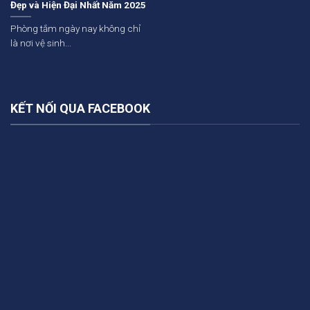
Đẹp và Hiện Đại Nhất Năm 2025
Phòng tắm ngày nay không chỉ
là nơi vệ sinh...
KẾT NỐI QUA FACEBOOK