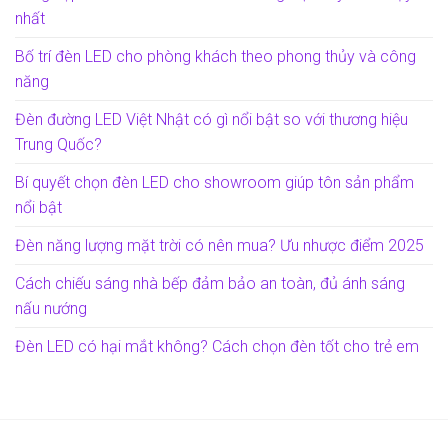
nhất
Bố trí đèn LED cho phòng khách theo phong thủy và công
năng
Đèn đường LED Việt Nhật có gì nổi bật so với thương hiệu
Trung Quốc?
Bí quyết chọn đèn LED cho showroom giúp tôn sản phẩm
nổi bật
Đèn năng lượng mặt trời có nên mua? Ưu nhược điểm 2025
Cách chiếu sáng nhà bếp đảm bảo an toàn, đủ ánh sáng
nấu nướng
Đèn LED có hại mắt không? Cách chọn đèn tốt cho trẻ em