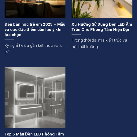
Đèn bàn học trẻ em 2025 – Mẫu
Xu Hướng Sử Dụng Đèn LED Âm
và các đặc điểm cần lưu ý khi
Trần Cho Phòng Tắm Hiện Đại
lựa chọn
Trong thời đại mà kiến trúc và
Kỳ nghỉ hè đã gần kết thúc và lũ
nội thất không...
trẻ...
Top 5 Mẫu Đèn LED Phòng Tắm