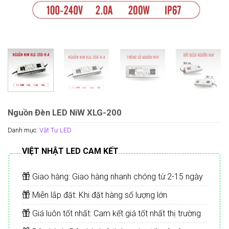
Nguồn Đèn LED NiW XLG-200
Danh mục:
Vật Tư LED
VIỆT NHẬT LED CAM KẾT
Giao hàng: Giao hàng nhanh chóng từ 2-15 ngày
Miễn lắp đặt: Khi đặt hàng số lượng lớn
Giá luôn tốt nhất: Cam kết giá tốt nhất thị trường