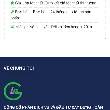
Giá luôn tốt nhất: Cam kết giá tốt nhất thị trường
Bảo hành: Bảo hành 24 tháng cho tất cả sản
phẩm
Miễn phí vận chuyển: Đối với đơn hàng < 20km
VỀ CHÚNG TÔI
CÔNG CỔ PHẦN DỊCH VỤ VÀ ĐẦU TƯ XÂY DỰNG TOÀN