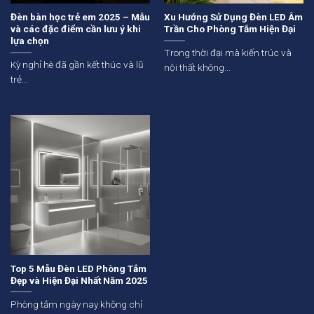
Đèn bàn học trẻ em 2025 – Mẫu
Xu Hướng Sử Dụng Đèn LED Âm
và các đặc điểm cần lưu ý khi
Trần Cho Phòng Tắm Hiện Đại
lựa chọn
Trong thời đại mà kiến trúc và
Kỳ nghỉ hè đã gần kết thúc và lũ
nội thất không...
trẻ...
Top 5 Mẫu Đèn LED Phòng Tắm
Đẹp và Hiện Đại Nhất Năm 2025
Phòng tắm ngày nay không chỉ