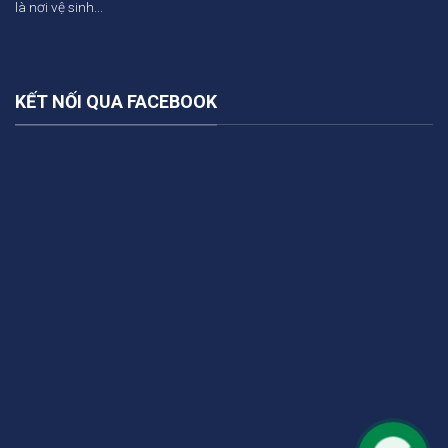
là nơi vệ sinh...
KẾT NỐI QUA FACEBOOK