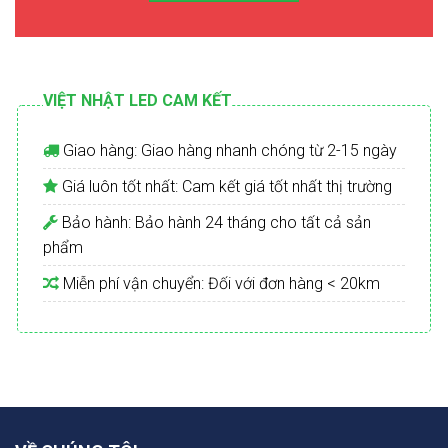
VIỆT NHẬT LED CAM KẾT
Giao hàng: Giao hàng nhanh chóng từ 2-15 ngày
Giá luôn tốt nhất: Cam kết giá tốt nhất thị trường
Bảo hành: Bảo hành 24 tháng cho tất cả sản
phẩm
Miễn phí vận chuyển: Đối với đơn hàng < 20km