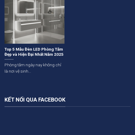
Top 5 Mẫu Đèn LED Phòng Tắm
Đẹp và Hiện Đại Nhất Năm 2025
Phòng tắm ngày nay không chỉ
là nơi vệ sinh...
KẾT NỐI QUA FACEBOOK