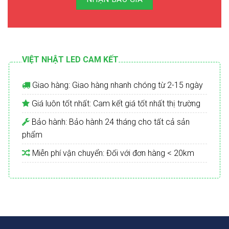
VIỆT NHẬT LED CAM KẾT
Giao hàng: Giao hàng nhanh chóng từ 2-15 ngày
Giá luôn tốt nhất: Cam kết giá tốt nhất thị trường
Bảo hành: Bảo hành 24 tháng cho tất cả sản
phẩm
Miễn phí vận chuyển: Đối với đơn hàng < 20km