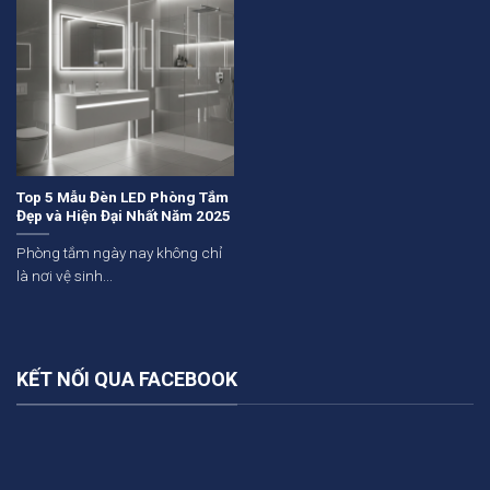
Top 5 Mẫu Đèn LED Phòng Tắm
Đẹp và Hiện Đại Nhất Năm 2025
Phòng tắm ngày nay không chỉ
là nơi vệ sinh...
KẾT NỐI QUA FACEBOOK