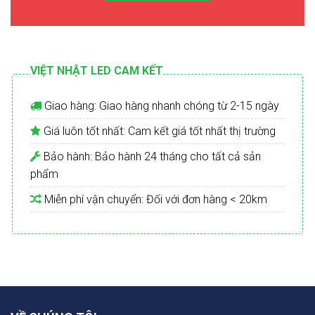
VIỆT NHẬT LED CAM KẾT
Giao hàng: Giao hàng nhanh chóng từ 2-15 ngày
Giá luôn tốt nhất: Cam kết giá tốt nhất thị trường
Bảo hành: Bảo hành 24 tháng cho tất cả sản
phẩm
Miễn phí vận chuyển: Đối với đơn hàng < 20km