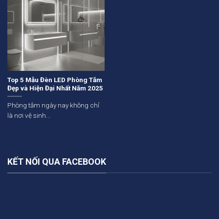
Top 5 Mẫu Đèn LED Phòng Tắm
Đẹp và Hiện Đại Nhất Năm 2025
Phòng tắm ngày nay không chỉ
là nơi vệ sinh...
KẾT NỐI QUA FACEBOOK