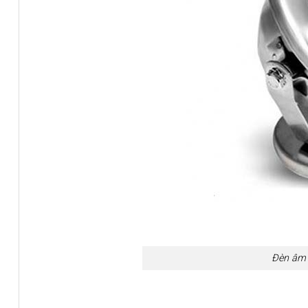
Đèn âm 