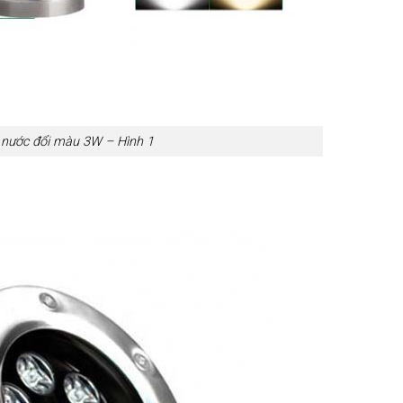
nước đổi màu 3W – Hình 1