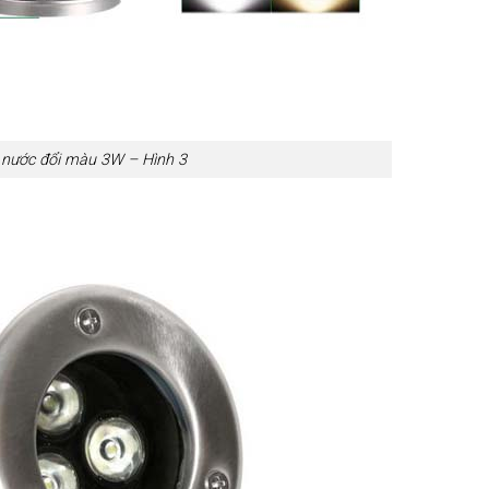
nước đổi màu 3W – Hình 3