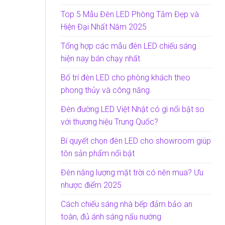
Top 5 Mẫu Đèn LED Phòng Tắm Đẹp và
Hiện Đại Nhất Năm 2025
Tổng hợp các mẫu đèn LED chiếu sáng
hiện nay bán chạy nhất
Bố trí đèn LED cho phòng khách theo
phong thủy và công năng
Đèn đường LED Việt Nhật có gì nổi bật so
với thương hiệu Trung Quốc?
Bí quyết chọn đèn LED cho showroom giúp
tôn sản phẩm nổi bật
Đèn năng lượng mặt trời có nên mua? Ưu
nhược điểm 2025
Cách chiếu sáng nhà bếp đảm bảo an
toàn, đủ ánh sáng nấu nướng