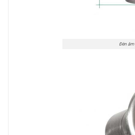
Đèn âm 