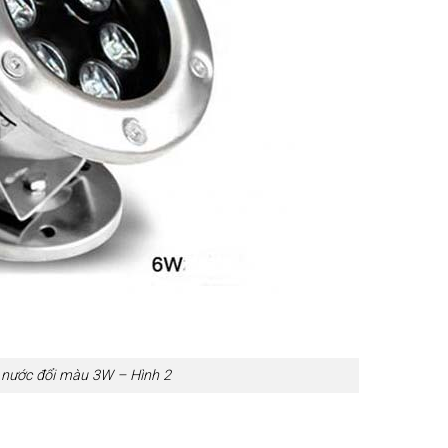
nước đổi màu 3W – Hình 2