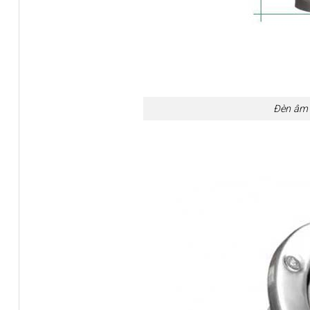
Đèn âm 