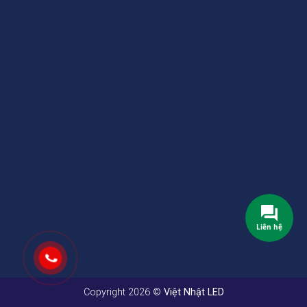
Liên hệ
Copyright 2026 ©
Việt Nhật LED