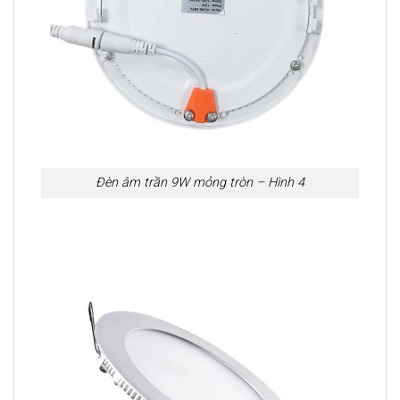
Đèn âm trần 9W mỏng tròn – Hình 4