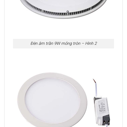
Đèn âm trần 9W mỏng tròn – Hình 2