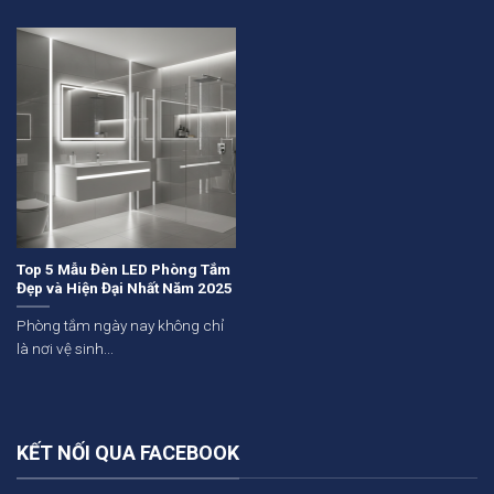
Top 5 Mẫu Đèn LED Phòng Tắm
Đẹp và Hiện Đại Nhất Năm 2025
Phòng tắm ngày nay không chỉ
là nơi vệ sinh...
KẾT NỐI QUA FACEBOOK