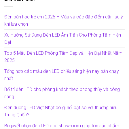
Đèn bàn học trẻ em 2025 – Mẫu và các đặc điểm cần lưu ý
khi lựa chọn
Xu Hướng Sử Dụng Đèn LED Âm Trần Cho Phòng Tắm Hiện
Đại
Top 5 Mẫu Đèn LED Phòng Tắm Đẹp và Hiện Đại Nhất Năm
2025
Tổng hợp các mẫu đèn LED chiếu sáng hiện nay bán chạy
nhất
Bố trí đèn LED cho phòng khách theo phong thủy và công
năng
Đèn đường LED Việt Nhật có gì nổi bật so với thương hiệu
Trung Quốc?
Bí quyết chọn đèn LED cho showroom giúp tôn sản phẩm