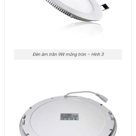
Đèn âm trần 9W mỏng tròn – Hình 3