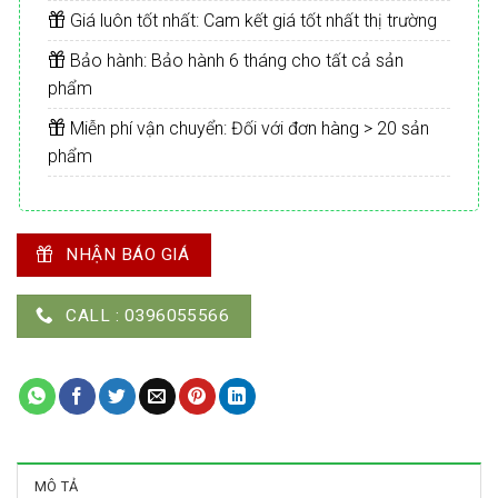
Giá luôn tốt nhất: Cam kết giá tốt nhất thị trường
Bảo hành: Bảo hành 6 tháng cho tất cả sản
phẩm
Miễn phí vận chuyển: Đối với đơn hàng > 20 sản
phẩm
NHẬN BÁO GIÁ
CALL : 0396055566
MÔ TẢ