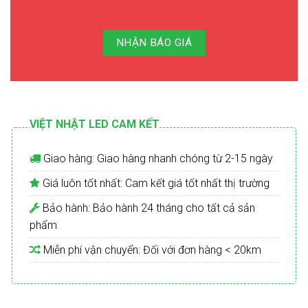
NHẬN BÁO GIÁ
VIỆT NHẬT LED CAM KẾT
Giao hàng: Giao hàng nhanh chóng từ 2-15 ngày
Giá luôn tốt nhất: Cam kết giá tốt nhất thị trường
Bảo hành: Bảo hành 24 tháng cho tất cả sản
phẩm
Miễn phí vận chuyển: Đối với đơn hàng < 20km