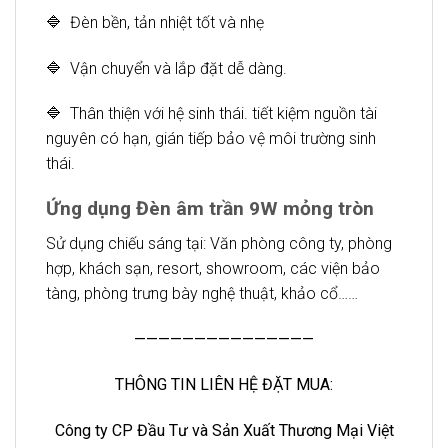
🔷 Đèn bền, tản nhiệt tốt và nhẹ
🔷 Vận chuyển và lắp đặt dễ dàng.
🔷 Thân thiện với hệ sinh thái. tiết kiệm nguồn tài
nguyên có hạn, gián tiếp bảo vệ môi trường sinh
thái.
Ứng dụng Đèn âm trần 9W mỏng tròn
Sử dụng chiếu sáng tại: Văn phòng công ty, phòng
hợp, khách sạn, resort, showroom, các viện bảo
tàng, phòng trưng bày nghệ thuật, khảo cổ……
———————————————
THÔNG TIN LIÊN HỆ ĐẶT MUA:
Công ty CP Đầu Tư và Sản Xuất Thương Mại Việt