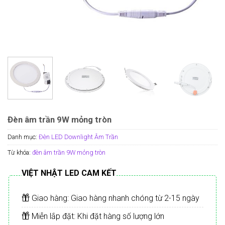
Đèn âm trần 9W mỏng tròn
Danh mục:
Đèn LED Downlight Âm Trần
Từ khóa:
đèn âm trần 9W mỏng tròn
VIỆT NHẬT LED CAM KẾT
Giao hàng: Giao hàng nhanh chóng từ 2-15 ngày
Miễn lắp đặt: Khi đặt hàng số lượng lớn