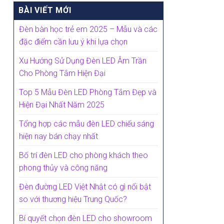
BÀI VIẾT MỚI
Đèn bàn học trẻ em 2025 – Mẫu và các
đặc điểm cần lưu ý khi lựa chọn
Xu Hướng Sử Dụng Đèn LED Âm Trần
Cho Phòng Tắm Hiện Đại
Top 5 Mẫu Đèn LED Phòng Tắm Đẹp và
Hiện Đại Nhất Năm 2025
Tổng hợp các mẫu đèn LED chiếu sáng
hiện nay bán chạy nhất
Bố trí đèn LED cho phòng khách theo
phong thủy và công năng
Đèn đường LED Việt Nhật có gì nổi bật
so với thương hiệu Trung Quốc?
Bí quyết chọn đèn LED cho showroom