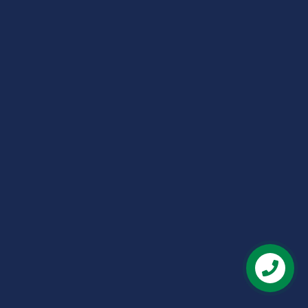
Liên hệ