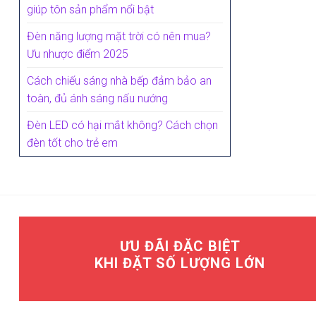
giúp tôn sản phẩm nổi bật
Đèn năng lượng mặt trời có nên mua?
Ưu nhược điểm 2025
Cách chiếu sáng nhà bếp đảm bảo an
toàn, đủ ánh sáng nấu nướng
Đèn LED có hại mắt không? Cách chọn
đèn tốt cho trẻ em
ƯU ĐÃI ĐẶC BIỆT
KHI ĐẶT SỐ LƯỢNG LỚN