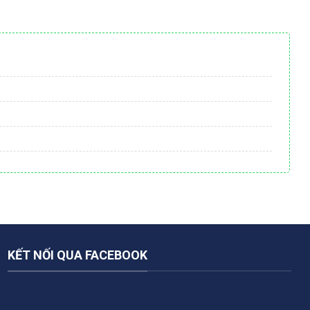
KẾT NỐI QUA FACEBOOK