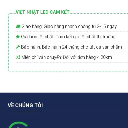
VIỆT NHẬT LED CAM KẾT
Giao hàng: Giao hàng nhanh chóng từ 2-15 ngày
Giá luôn tốt nhất: Cam kết giá tốt nhất thị trường
Bảo hành: Bảo hành 24 tháng cho tất cả sản phẩm
Miễn phí vận chuyển: Đối với đơn hàng < 20km
VỀ CHÚNG TÔI