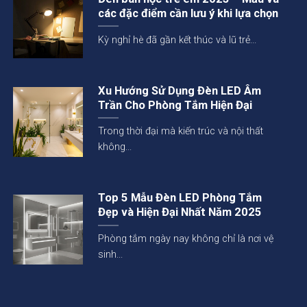
các đặc điểm cần lưu ý khi lựa chọn
Kỳ nghỉ hè đã gần kết thúc và lũ trẻ...
Xu Hướng Sử Dụng Đèn LED Âm
Trần Cho Phòng Tắm Hiện Đại
Trong thời đại mà kiến trúc và nội thất
không...
Top 5 Mẫu Đèn LED Phòng Tắm
Đẹp và Hiện Đại Nhất Năm 2025
Phòng tắm ngày nay không chỉ là nơi vệ
sinh...