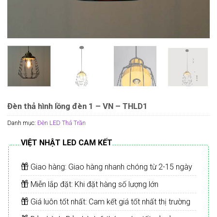
Đèn thả hình lồng đèn 1 – VN – THLD1
Danh mục:
Đèn LED Thả Trần
VIỆT NHẬT LED CAM KẾT
Giao hàng: Giao hàng nhanh chóng từ 2-15 ngày
Miễn lắp đặt: Khi đặt hàng số lượng lớn
Giá luôn tốt nhất: Cam kết giá tốt nhất thị trường