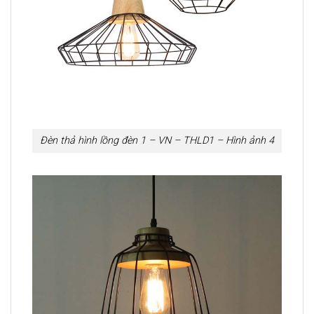
Đèn thả hình lồng đèn 1 – VN – THLD1 – Hình ảnh 4