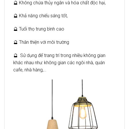
🔮 Không chứa thủy ngân và hóa chất độc hại,
🔮 Khả năng chiếu sáng tốt,
🔮 Tuổi thọ trung bình cao
🔮 Thân thiện với môi trường
🔮 Sử dụng để trang trí trong nhiều không gian
khác nhau như: không gian các ngôi nhà, quán
cafe, nhà hàng,…