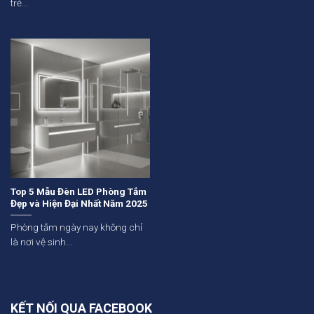
trẻ...
Top 5 Mẫu Đèn LED Phòng Tắm
Đẹp và Hiện Đại Nhất Năm 2025
Phòng tắm ngày nay không chỉ
là nơi vệ sinh...
KẾT NỐI QUA FACEBOOK