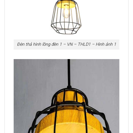
Đèn thả hình lồng đèn 1 – VN – THLD1 – Hình ảnh 1