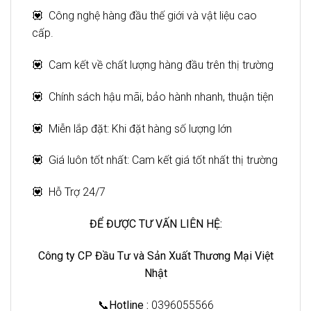
💟 Công nghệ hàng đầu thế giới và vật liệu cao
cấp.
💟 Cam kết về chất lượng hàng đầu trên thị trường
💟 Chính sách hậu mãi, bảo hành nhanh, thuận tiện
💟 Miễn lắp đặt: Khi đặt hàng số lượng lớn
💟 Giá luôn tốt nhất: Cam kết giá tốt nhất thị trường
💟 Hỗ Trợ 24/7
ĐỂ ĐƯỢC TƯ VẤN LIÊN HỆ:
Công ty CP Đầu Tư và Sản Xuất Thương Mại Việt
Nhật
📞
Hotline :
0396055566