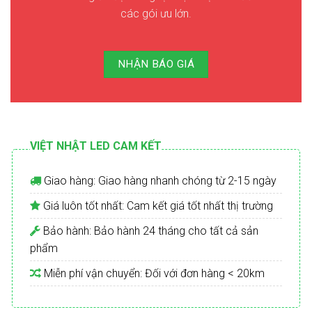
các gói ưu lớn.
NHẬN BÁO GIÁ
VIỆT NHẬT LED CAM KẾT
Giao hàng: Giao hàng nhanh chóng từ 2-15 ngày
Giá luôn tốt nhất: Cam kết giá tốt nhất thị trường
Bảo hành: Bảo hành 24 tháng cho tất cả sản
phẩm
Miễn phí vận chuyển: Đối với đơn hàng < 20km