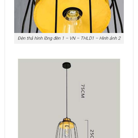
Đèn thả hình lồng đèn 1 – VN – THLD1 – Hình ảnh 2