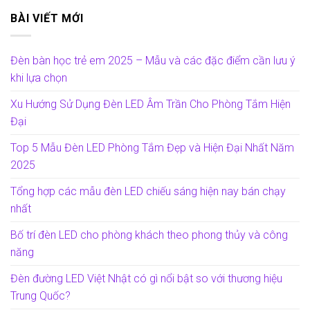
BÀI VIẾT MỚI
Đèn bàn học trẻ em 2025 – Mẫu và các đặc điểm cần lưu ý
khi lựa chọn
Xu Hướng Sử Dụng Đèn LED Âm Trần Cho Phòng Tắm Hiện
Đại
Top 5 Mẫu Đèn LED Phòng Tắm Đẹp và Hiện Đại Nhất Năm
2025
Tổng hợp các mẫu đèn LED chiếu sáng hiện nay bán chạy
nhất
Bố trí đèn LED cho phòng khách theo phong thủy và công
năng
Đèn đường LED Việt Nhật có gì nổi bật so với thương hiệu
Trung Quốc?