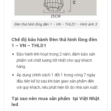
Đèn thả hình lồng đèn 1 – VN – THLD1 – Hình ảnh 3
Chế độ bảo hành Đèn thả hình lồng đèn
1 – VN – THLD1
Bảo hành linh hoạt trong 2 năm, đảm bảo sản
phẩm với chất lượng tốt nhất cho quý khách
hàng.
Áp dụng chính sách 1 đổi 1 trong vòng 7 ngày
đầu tiên kể từ sau khi bàn giao sản phẩm đến
với quý khách, nếu phát hiện lỗi do nhà sản xuất.
Tại sao nên mua sản phẩm tại Việt Nhật
led