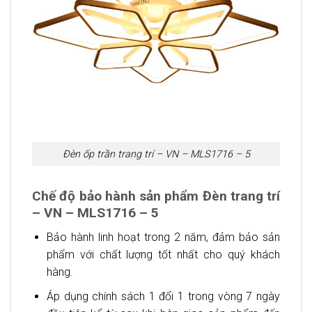
Đèn ốp trần trang trí – VN – MLS1716 – 5
Chế độ bảo hành sản phẩm Đèn trang trí
– VN – MLS1716 – 5
Bảo hành linh hoạt trong 2 năm, đảm bảo sản
phẩm với chất lượng tốt nhất cho quý khách
hàng.
Áp dụng chính sách 1 đổi 1 trong vòng 7 ngày