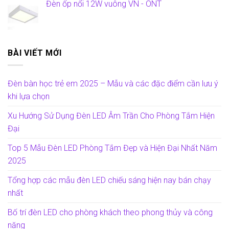
Đèn ốp nổi 12W vuông VN - ONT
BÀI VIẾT MỚI
Đèn bàn học trẻ em 2025 – Mẫu và các đặc điểm cần lưu ý
khi lựa chọn
Xu Hướng Sử Dụng Đèn LED Âm Trần Cho Phòng Tắm Hiện
Đại
Top 5 Mẫu Đèn LED Phòng Tắm Đẹp và Hiện Đại Nhất Năm
2025
Tổng hợp các mẫu đèn LED chiếu sáng hiện nay bán chạy
nhất
Bố trí đèn LED cho phòng khách theo phong thủy và công
năng