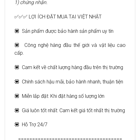
1) chứng nhận.
✅✅✅ LỢI ÍCH ĐẶT MUA TẠI VIỆT NHẬT
💟 Sản phẩm được bảo hành sản phẩm uy tín
💟 Công nghệ hàng đầu thế giới và vật liệu cao
cấp.
💟 Cam kết về chất lượng hàng đầu trên thị trường
💟 Chính sách hậu mãi, bảo hành nhanh, thuận tiện
💟 Miễn lắp đặt: Khi đặt hàng số lượng lớn
💟 Giá luôn tốt nhất: Cam kết giá tốt nhất thị trường
💟 Hỗ Trợ 24/7
=====================================