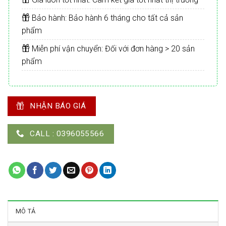
Bảo hành: Bảo hành 6 tháng cho tất cả sản
phẩm
Miễn phí vận chuyển: Đối với đơn hàng > 20 sản
phẩm
NHẬN BÁO GIÁ
CALL : 0396055566
MÔ TẢ