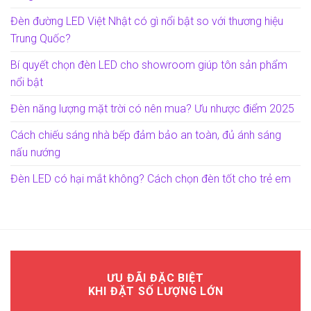
Đèn đường LED Việt Nhật có gì nổi bật so với thương hiệu
Trung Quốc?
Bí quyết chọn đèn LED cho showroom giúp tôn sản phẩm
nổi bật
Đèn năng lượng mặt trời có nên mua? Ưu nhược điểm 2025
Cách chiếu sáng nhà bếp đảm bảo an toàn, đủ ánh sáng
nấu nướng
Đèn LED có hại mắt không? Cách chọn đèn tốt cho trẻ em
ƯU ĐÃI ĐẶC BIỆT
KHI ĐẶT SỐ LƯỢNG LỚN