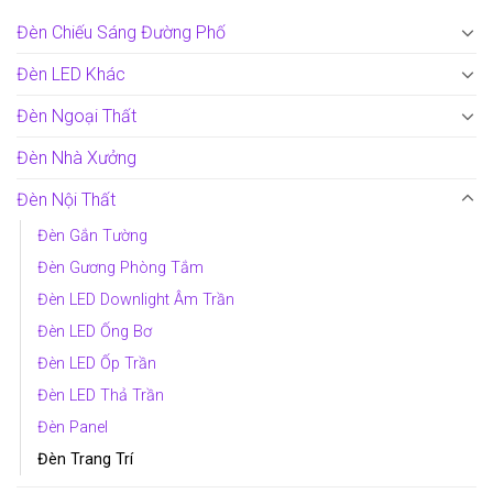
Đèn Chiếu Sáng Đường Phố
Đèn LED Khác
Đèn Ngoại Thất
Đèn Nhà Xưởng
Đèn Nội Thất
Đèn Gắn Tường
Đèn Gương Phòng Tắm
Đèn LED Downlight Âm Trần
Đèn LED Ống Bơ
Đèn LED Ốp Trần
Đèn LED Thả Trần
Đèn Panel
Đèn Trang Trí