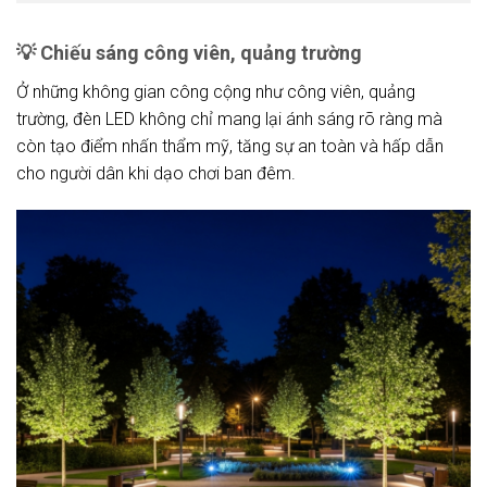
💡
Chiếu sáng công viên, quảng trường
Ở những không gian công cộng như công viên, quảng
trường, đèn LED không chỉ mang lại ánh sáng rõ ràng mà
còn tạo điểm nhấn thẩm mỹ, tăng sự an toàn và hấp dẫn
cho người dân khi dạo chơi ban đêm.