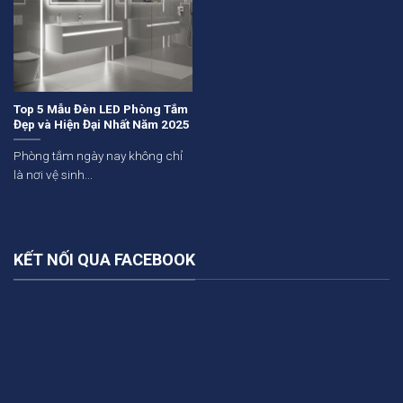
Top 5 Mẫu Đèn LED Phòng Tắm
Đẹp và Hiện Đại Nhất Năm 2025
Phòng tắm ngày nay không chỉ
là nơi vệ sinh...
KẾT NỐI QUA FACEBOOK