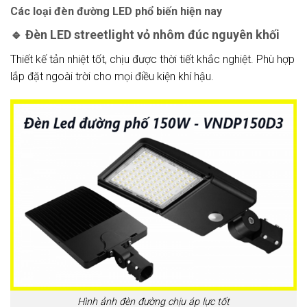
Các loại đèn đường LED phổ biến hiện nay
🔹
Đèn LED streetlight vỏ nhôm đúc nguyên khối
Thiết kế tản nhiệt tốt, chịu được thời tiết khắc nghiệt. Phù hợp
lắp đặt ngoài trời cho mọi điều kiện khí hậu.
Hình ảnh đèn đường chịu áp lực tốt