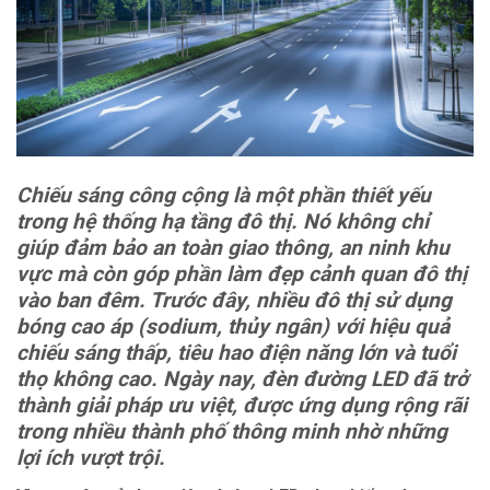
Chiếu sáng công cộng là một phần thiết yếu
trong hệ thống hạ tầng đô thị. Nó không chỉ
giúp đảm bảo an toàn giao thông, an ninh khu
vực mà còn góp phần làm đẹp cảnh quan đô thị
vào ban đêm. Trước đây, nhiều đô thị sử dụng
bóng cao áp (sodium, thủy ngân) với hiệu quả
chiếu sáng thấp, tiêu hao điện năng lớn và tuổi
thọ không cao. Ngày nay, đèn đường LED đã trở
thành giải pháp ưu việt, được ứng dụng rộng rãi
trong nhiều thành phố thông minh nhờ những
lợi ích vượt trội.