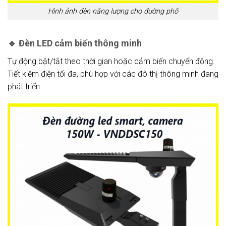
Hình ảnh đèn năng lượng cho đường phố
🔹
Đèn LED cảm biến thông minh
Tự động bật/tắt theo thời gian hoặc cảm biến chuyển động.
Tiết kiệm điện tối đa, phù hợp với các đô thị thông minh đang
phát triển.