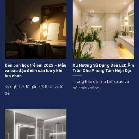
Đèn bàn học trẻ em 2025 – Mẫu
Xu Hướng Sử Dụng Đèn LED Âm
và các đặc điểm cần lưu ý khi
Trần Cho Phòng Tắm Hiện Đại
lựa chọn
Trong thời đại mà kiến trúc và
Kỳ nghỉ hè đã gần kết thúc và lũ
nội thất không...
trẻ...