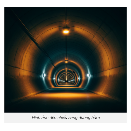
Hình ảnh đèn chiếu sáng đường hầm