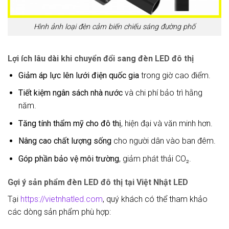
Hình ảnh loại đèn cảm biến chiếu sáng đường phố
Lợi ích lâu dài khi chuyển đổi sang đèn LED đô thị
Giảm áp lực lên lưới điện quốc gia
trong giờ cao điểm.
Tiết kiệm ngân sách nhà nước
và chi phí bảo trì hằng
năm.
Tăng tính thẩm mỹ cho đô thị
, hiện đại và văn minh hơn.
Nâng cao chất lượng sống
cho người dân vào ban đêm.
Góp phần bảo vệ môi trường
, giảm phát thải CO₂.
Gợi ý sản phẩm đèn LED đô thị tại Việt Nhật LED
Tại
https://vietnhatled.com
, quý khách có thể tham khảo
các dòng sản phẩm phù hợp: