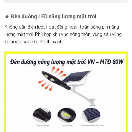
🔹
Đèn đường LED năng lượng mặt trời
Không cần điện lưới, hoạt động hoàn toàn bằng pin năng
lượng mặt trời. Phù hợp khu vực nông thôn, vùng sâu vùng
xa hoặc các khu đô thị xanh.