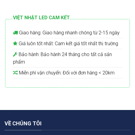
VIỆT NHẬT LED CAM KẾT
Giao hàng: Giao hàng nhanh chóng từ 2-15 ngày
Giá luôn tốt nhất: Cam kết giá tốt nhất thị trường
Bảo hành: Bảo hành 24 tháng cho tất cả sản
phẩm
Miễn phí vận chuyển: Đối với đơn hàng < 20km
VỀ CHÚNG TÔI