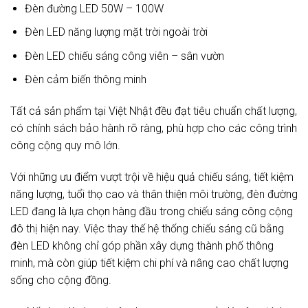
Đèn đường LED 50W – 100W
Đèn LED năng lượng mặt trời ngoài trời
Đèn LED chiếu sáng công viên – sân vườn
Đèn cảm biến thông minh
Tất cả sản phẩm tại Việt Nhật đều đạt tiêu chuẩn chất lượng,
có chính sách bảo hành rõ ràng, phù hợp cho các công trình
công cộng quy mô lớn.
Với những ưu điểm vượt trội về hiệu quả chiếu sáng, tiết kiệm
năng lượng, tuổi thọ cao và thân thiện môi trường, đèn đường
LED đang là lựa chọn hàng đầu trong chiếu sáng công cộng
đô thị hiện nay. Việc thay thế hệ thống chiếu sáng cũ bằng
đèn LED không chỉ góp phần xây dựng thành phố thông
minh, mà còn giúp tiết kiệm chi phí và nâng cao chất lượng
sống cho cộng đồng.